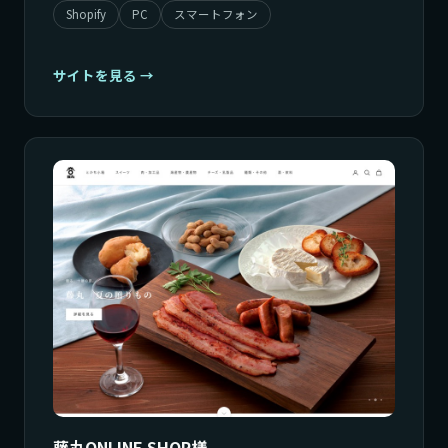
Shopify
PC
スマートフォン
サイトを見る
藤丸ONLINE SHOP様