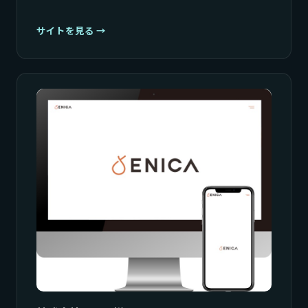
サイトを見る