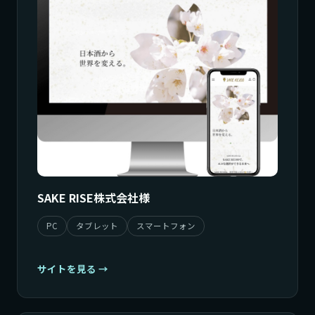
SAKE RISE株式会社様
PC
タブレット
スマートフォン
サイトを見る