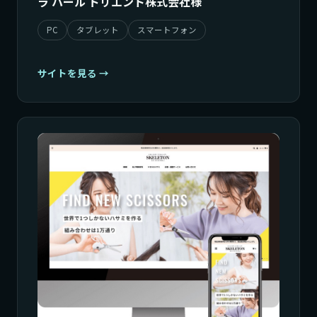
ラ パール ドリエント株式会社様
PC
タブレット
スマートフォン
サイトを見る