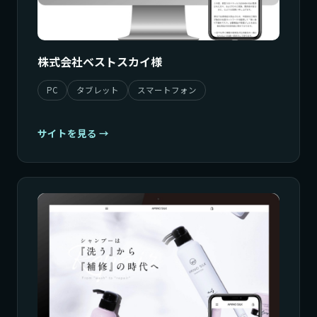
株式会社ベストスカイ様
PC
タブレット
スマートフォン
サイトを見る