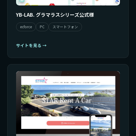
YB-LAB. グラマラスシリーズ公式様
ecforce
PC
スマートフォン
サイトを見る