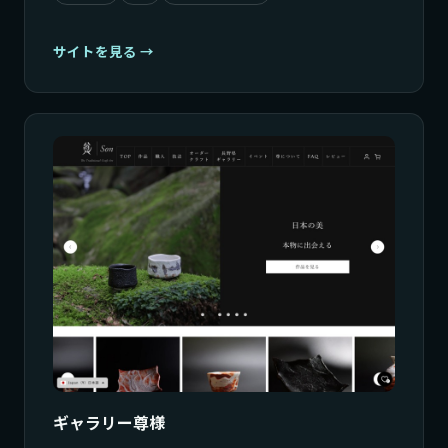
サイトを見る
ギャラリー尊様