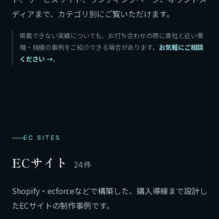
ディアまで、カテゴリ別にご覧いただけます。
掲載できない実績についても、お打ち合わせの際に貴社と近い業
種・規模の事例をご紹介できる場合があります。
お気軽にご相談
ください
。
EC SITES
ECサイト
24件
Shopify・ecforceなどで構築した、購入導線まで設計し
たECサイトの制作事例です。