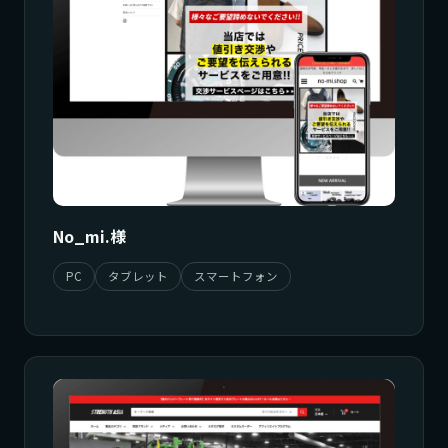
No_mi.様
PC
タブレット
スマートフォン