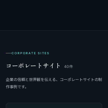
CORPORATE SITES
コーポレートサイト
40件
企業の信頼と世界観を伝える、コーポレートサイトの制
作事例です。