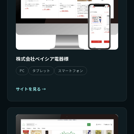
株式会社ベイシア電器様
PC
タブレット
スマートフォン
サイトを見る