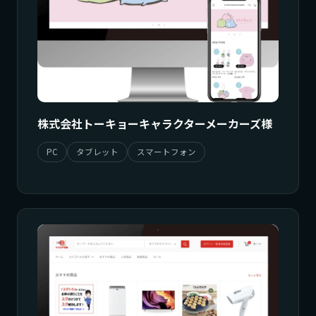
株式会社トーキョーキャラクターメーカーズ様
PC
タブレット
スマートフォン