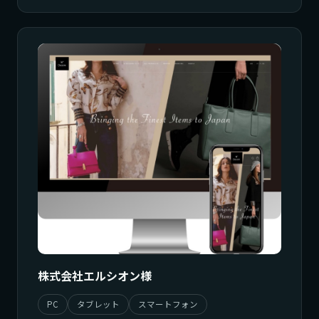
株式会社エルシオン様
PC
タブレット
スマートフォン