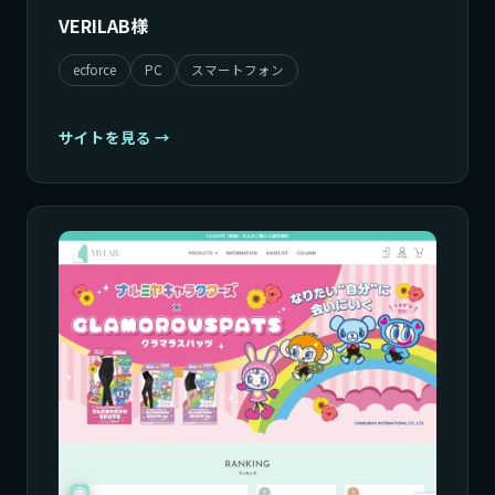
VERILAB様
ecforce
PC
スマートフォン
サイトを見る