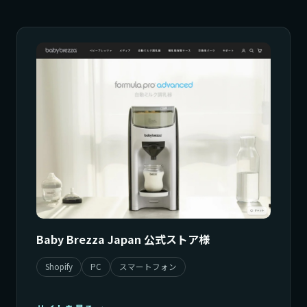
Baby Brezza Japan 公式ストア様
Shopify
PC
スマートフォン