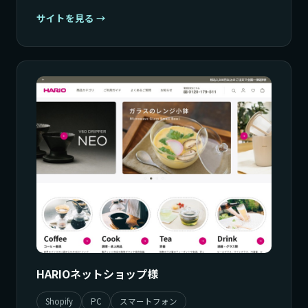
サイトを見る
HARIOネットショップ様
Shopify
PC
スマートフォン