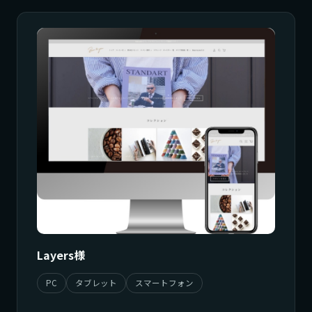
Layers様
PC
タブレット
スマートフォン