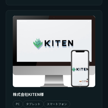
株式会社KITEN様
PC
タブレット
スマートフォン