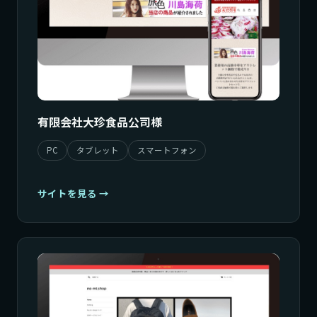
有限会社大珍食品公司様
PC
タブレット
スマートフォン
サイトを見る