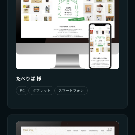
たべりば 様
PC
タブレット
スマートフォン