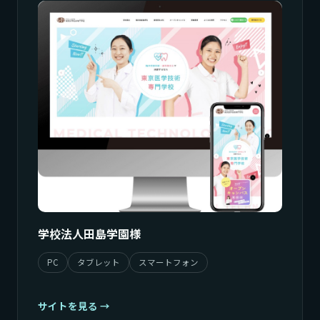
学校法人田島学園様
PC
タブレット
スマートフォン
サイトを見る