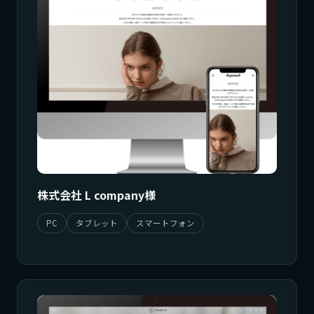
株式会社 L company様
PC
タブレット
スマートフォン