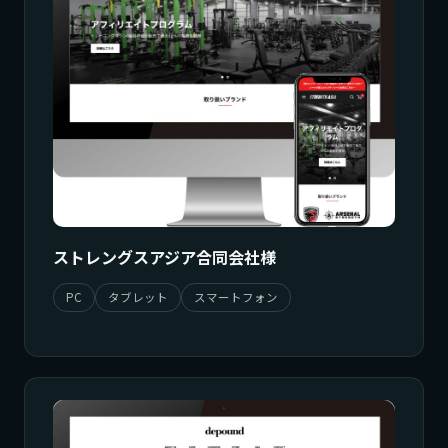
ストレングスアジア合同会社様
PC
タブレット
スマートフォン