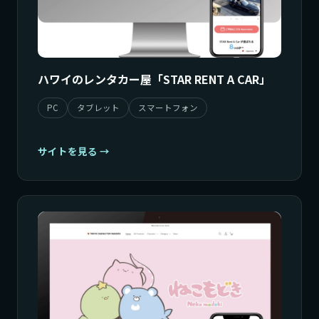
ハワイのレンタカー屋「STAR RENT A CAR」
PC
タブレット
スマートフォン
サイトを見る