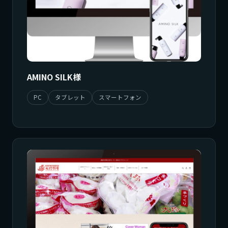
AMINO SILK様
PC
タブレット
スマートフォン