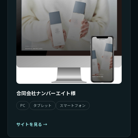
合同会社ナンバーエイト様
PC
タブレット
スマートフォン
サイトを見る