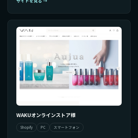
サイトを見る
WAKUオンラインストア様
Shopify
PC
スマートフォン