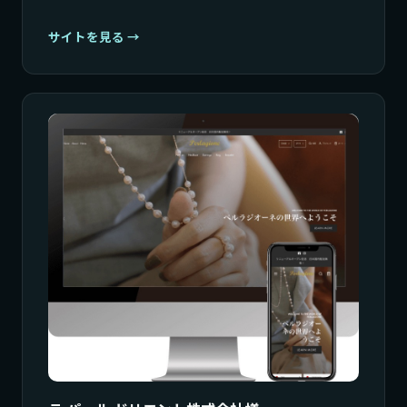
サイトを見る