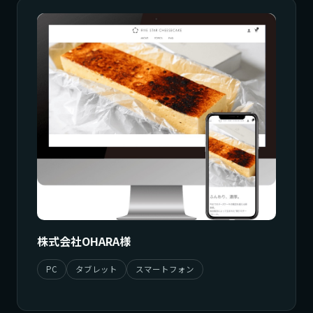
株式会社OHARA様
PC
タブレット
スマートフォン