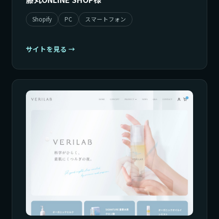
Shopify
PC
スマートフォン
サイトを見る