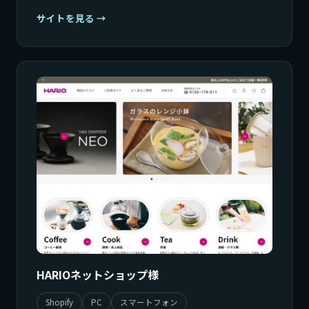
サイトを見る
HARIOネットショップ様
Shopify
PC
スマートフォン