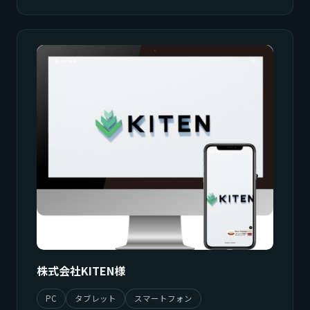
株式会社KITEN様
PC
タブレット
スマートフォン