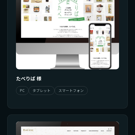
たべりば 様
PC
タブレット
スマートフォン