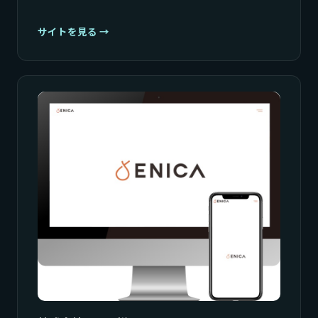
サイトを見る