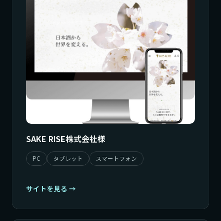
SAKE RISE株式会社様
PC
タブレット
スマートフォン
サイトを見る