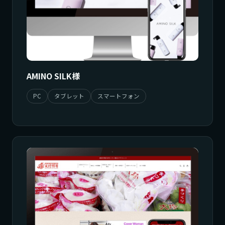
AMINO SILK様
PC
タブレット
スマートフォン