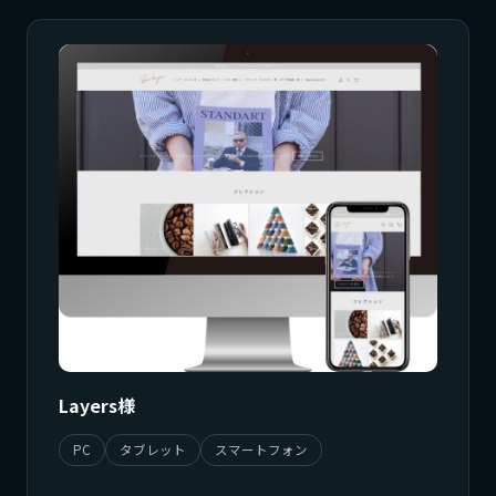
Layers様
PC
タブレット
スマートフォン