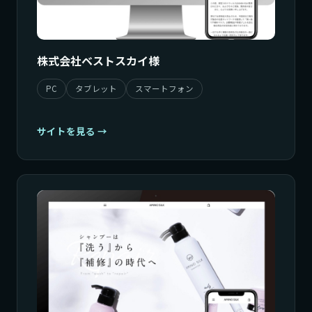
株式会社ベストスカイ様
PC
タブレット
スマートフォン
サイトを見る