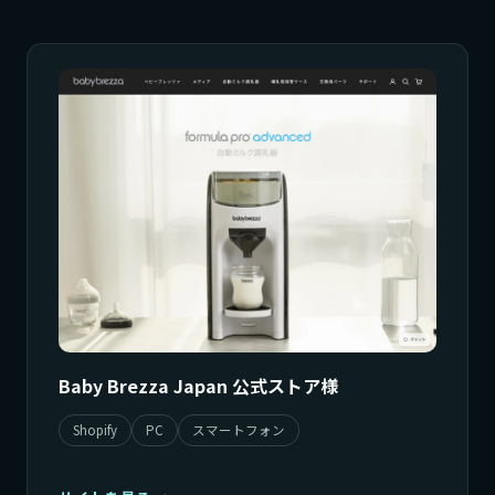
Baby Brezza Japan 公式ストア様
Shopify
PC
スマートフォン