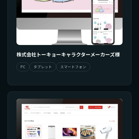
株式会社トーキョーキャラクターメーカーズ様
PC
タブレット
スマートフォン