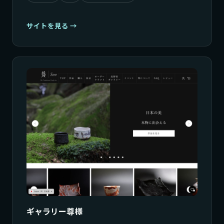
サイトを見る
ギャラリー尊様