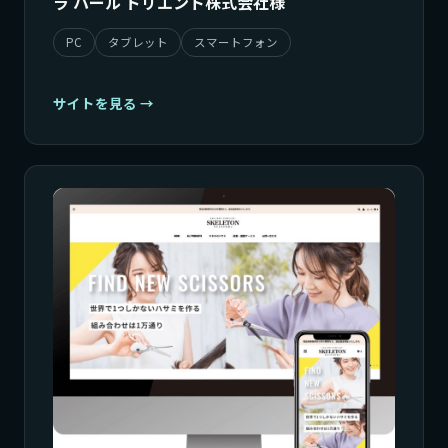
ラ パール ドリエント株式会社様
PC
タブレット
スマートフォン
サイトを見る