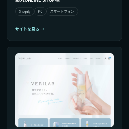
Shopify
PC
スマートフォン
サイトを見る