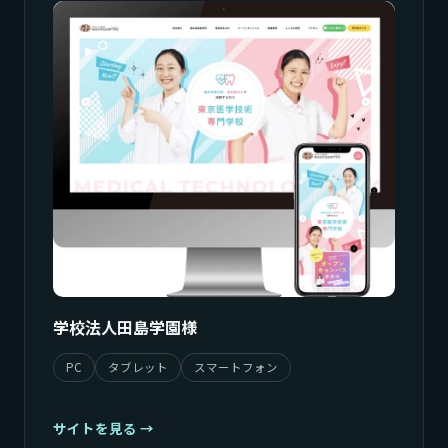
学校法人田島学園様
PC
タブレット
スマートフォン
サイトを見る