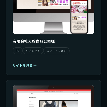
有限会社大珍食品公司様
PC
タブレット
スマートフォン
サイトを見る