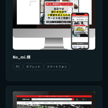
No_mi.様
PC
タブレット
スマートフォン