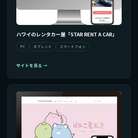
ハワイのレンタカー屋「STAR RENT A CAR」
PC
タブレット
スマートフォン
サイトを見る