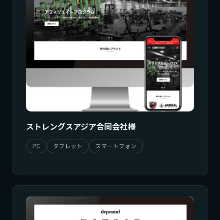
ストレングスアジア合同会社様
PC
タブレット
スマートフォン