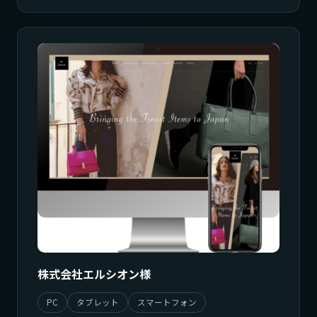
株式会社エルシオン様
PC
タブレット
スマートフォン