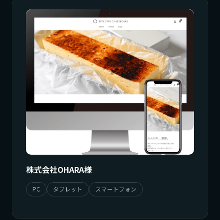
株式会社OHARA様
PC
タブレット
スマートフォン