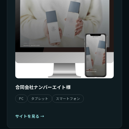
合同会社ナンバーエイト様
PC
タブレット
スマートフォン
サイトを見る