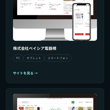
株式会社ベイシア電器様
PC
タブレット
スマートフォン
サイトを見る