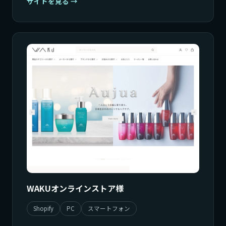
サイトを見る
WAKUオンラインストア様
Shopify
PC
スマートフォン