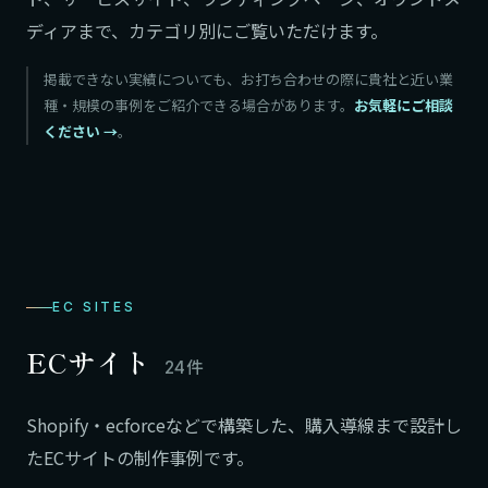
ディアまで、カテゴリ別にご覧いただけます。
掲載できない実績についても、お打ち合わせの際に貴社と近い業
種・規模の事例をご紹介できる場合があります。
お気軽にご相談
ください
。
EC SITES
ECサイト
24件
Shopify・ecforceなどで構築した、購入導線まで設計し
たECサイトの制作事例です。