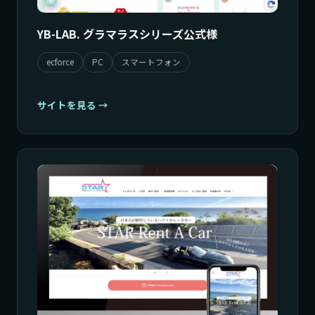
YB-LAB. グラマラスシリーズ公式様
ecforce
PC
スマートフォン
サイトを見る