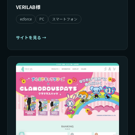
VERILAB様
ecforce
PC
スマートフォン
サイトを見る