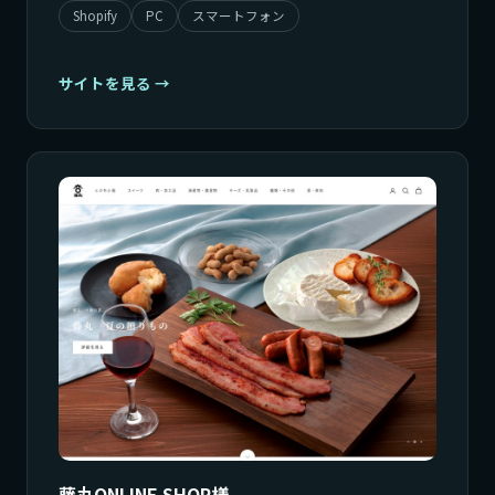
Shopify
PC
スマートフォン
サイトを見る
藤丸ONLINE SHOP様