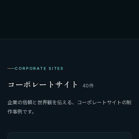
CORPORATE SITES
コーポレートサイト
40件
企業の信頼と世界観を伝える、コーポレートサイトの制
作事例です。