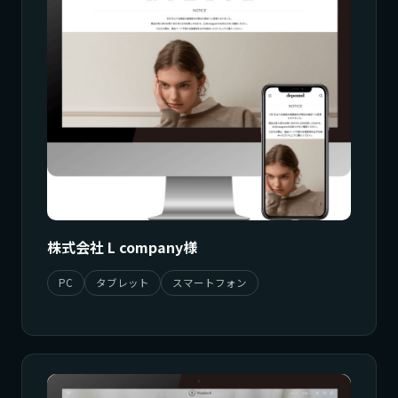
株式会社 L company様
PC
タブレット
スマートフォン