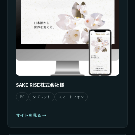
SAKE RISE株式会社様
PC
タブレット
スマートフォン
サイトを見る