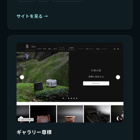
サイトを見る
ギャラリー尊様