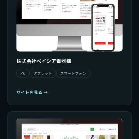
株式会社ベイシア電器様
PC
タブレット
スマートフォン
サイトを見る