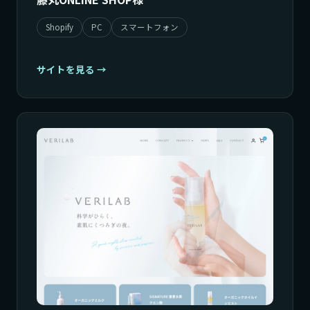
Shopify
PC
スマートフォン
サイトを見る