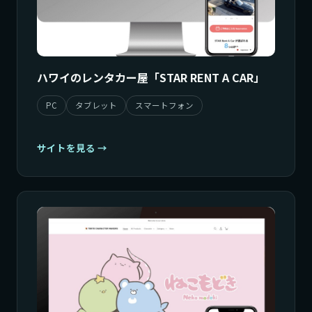
ハワイのレンタカー屋「STAR RENT A CAR」
PC
タブレット
スマートフォン
サイトを見る