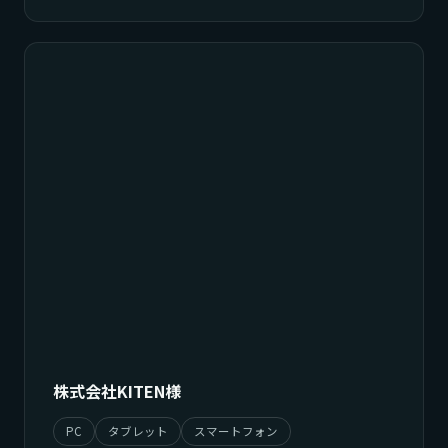
株式会社KITEN様
PC
タブレット
スマートフォン