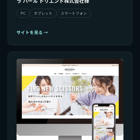
ラ パール ドリエント株式会社様
PC
タブレット
スマートフォン
サイトを見る