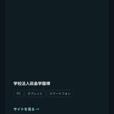
学校法人田島学園様
PC
タブレット
スマートフォン
サイトを見る