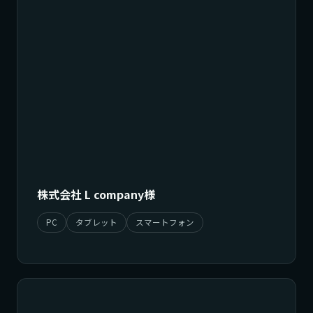
株式会社 L company様
PC
タブレット
スマートフォン