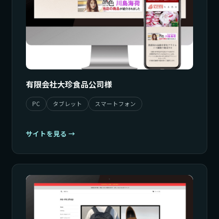
有限会社大珍食品公司様
PC
タブレット
スマートフォン
サイトを見る