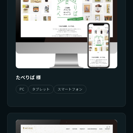
たべりば 様
PC
タブレット
スマートフォン