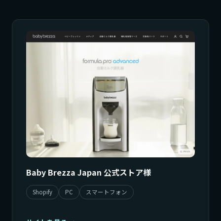
Baby Brezza Japan 公式ストア様
Shopify
PC
スマートフォン