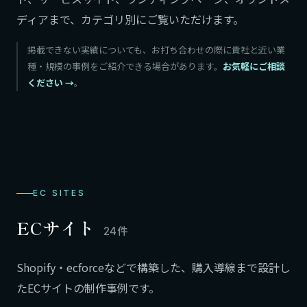
ディアまで、カテゴリ別にご覧いただけます。
掲載できない実績についても、お打ち合わせの際に貴社と近い業
種・規模の事例をご紹介できる場合があります。
お気軽にご相談
ください
。
EC SITES
ECサイト
24件
Shopify・ecforceなどで構築した、購入導線まで設計し
たECサイトの制作事例です。