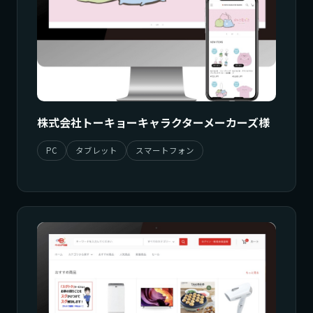
株式会社トーキョーキャラクターメーカーズ様
PC
タブレット
スマートフォン