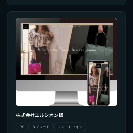
株式会社エルシオン様
PC
タブレット
スマートフォン