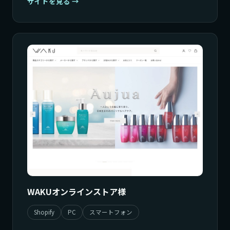
サイトを見る
WAKUオンラインストア様
Shopify
PC
スマートフォン