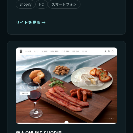
Shopify
PC
スマートフォン
サイトを見る
藤丸ONLINE SHOP様