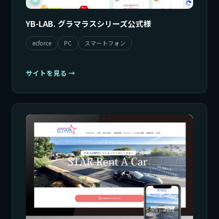
YB-LAB. グラマラスシリーズ公式様
ecforce
PC
スマートフォン
サイトを見る