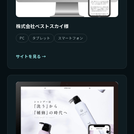
株式会社ベストスカイ様
PC
タブレット
スマートフォン
サイトを見る