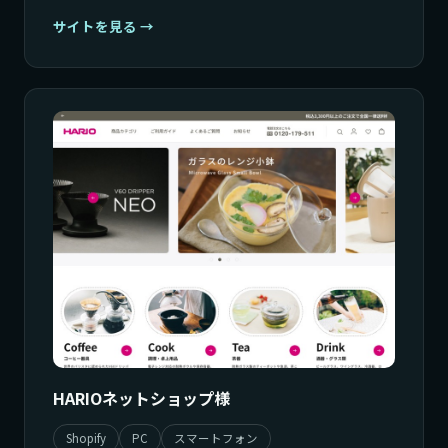
サイトを見る
HARIOネットショップ様
Shopify
PC
スマートフォン