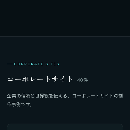
CORPORATE SITES
コーポレートサイト
40件
企業の信頼と世界観を伝える、コーポレートサイトの制
作事例です。