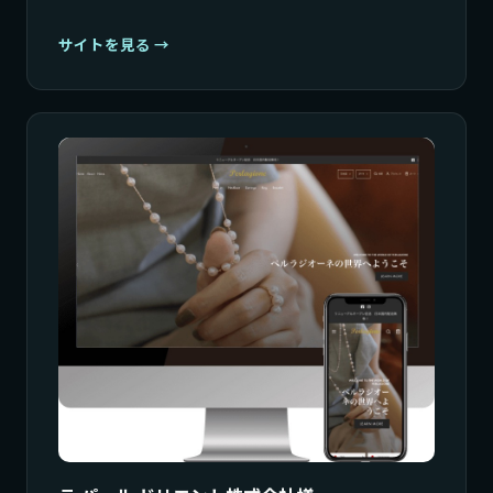
サイトを見る