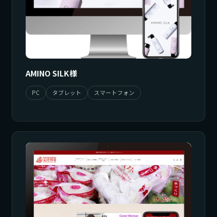
AMINO SILK様
PC
タブレット
スマートフォン