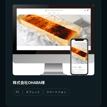
株式会社OHARA様
PC
タブレット
スマートフォン