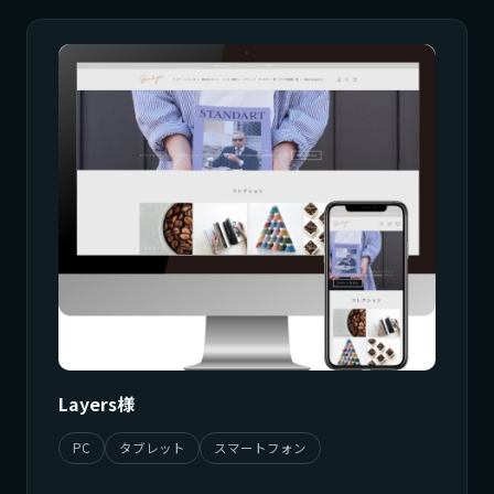
Layers様
PC
タブレット
スマートフォン