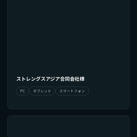
ストレングスアジア合同会社様
PC
タブレット
スマートフォン