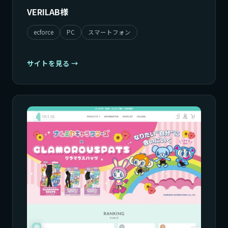
VERILAB様
ecforce
PC
スマートフォン
サイトを見る