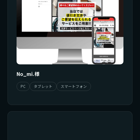
No_mi.様
PC
タブレット
スマートフォン