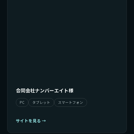
合同会社ナンバーエイト様
PC
タブレット
スマートフォン
サイトを見る