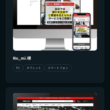
No_mi.様
PC
タブレット
スマートフォン