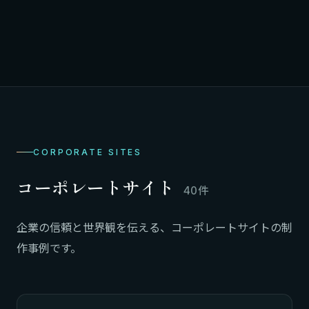
CORPORATE SITES
コーポレートサイト
40件
企業の信頼と世界観を伝える、コーポレートサイトの制
作事例です。