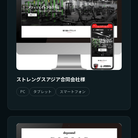
ストレングスアジア合同会社様
PC
タブレット
スマートフォン