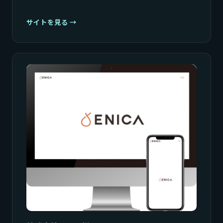
サイトを見る