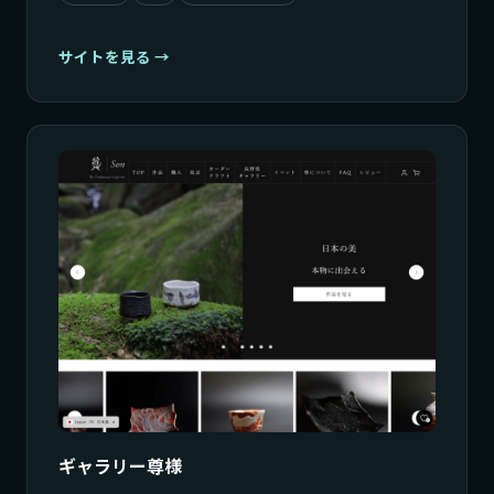
サイトを見る
ギャラリー尊様