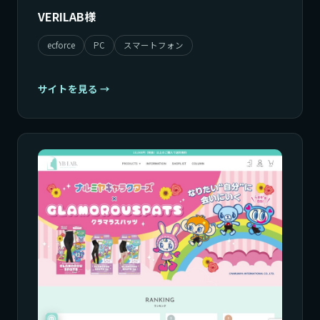
VERILAB様
ecforce
PC
スマートフォン
サイトを見る