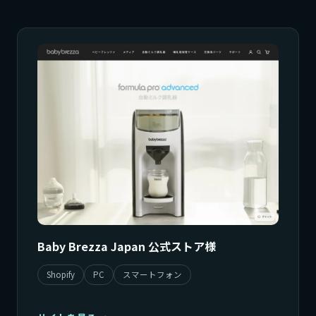
Baby Brezza Japan 公式ストア様
Shopify
PC
スマートフォン