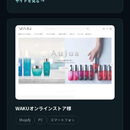
サイトを見る
WAKUオンラインストア様
Shopify
PC
スマートフォン