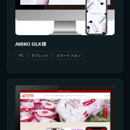
AMINO SILK様
PC
タブレット
スマートフォン