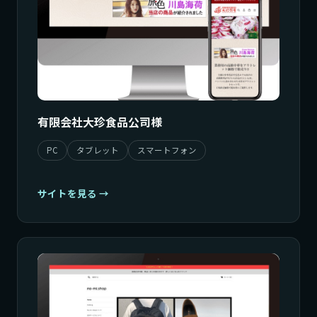
有限会社大珍食品公司様
PC
タブレット
スマートフォン
サイトを見る