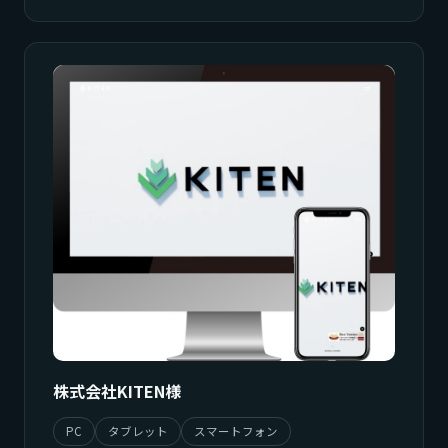
株式会社KITEN様
PC
タブレット
スマートフォン