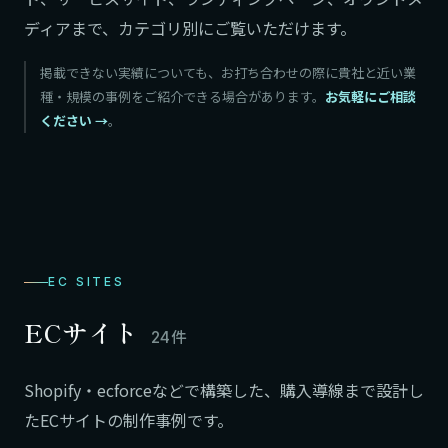
ディアまで、カテゴリ別にご覧いただけます。
掲載できない実績についても、お打ち合わせの際に貴社と近い業
種・規模の事例をご紹介できる場合があります。
お気軽にご相談
ください
。
EC SITES
ECサイト
24件
Shopify・ecforceなどで構築した、購入導線まで設計し
たECサイトの制作事例です。