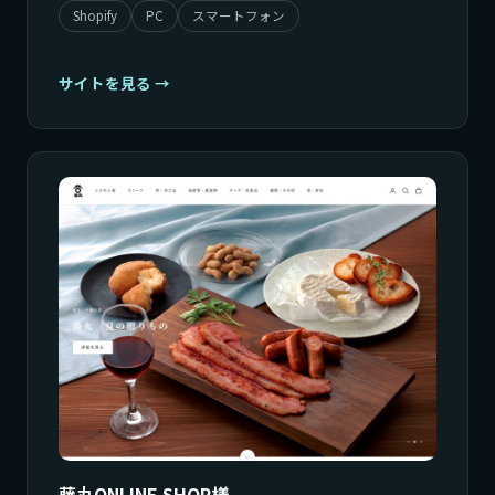
Shopify
PC
スマートフォン
サイトを見る
藤丸ONLINE SHOP様