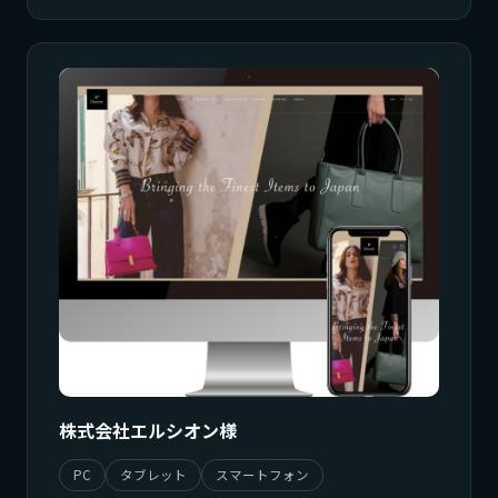
株式会社エルシオン様
PC
タブレット
スマートフォン