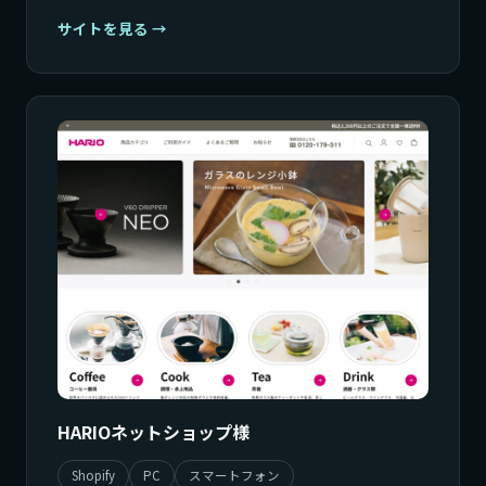
サイトを見る
HARIOネットショップ様
Shopify
PC
スマートフォン