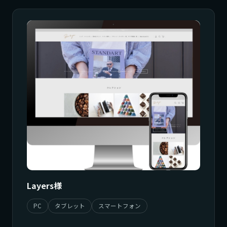
Layers様
PC
タブレット
スマートフォン