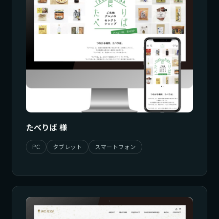
たべりば 様
PC
タブレット
スマートフォン