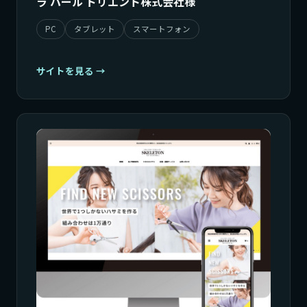
ラ パール ドリエント株式会社様
PC
タブレット
スマートフォン
サイトを見る