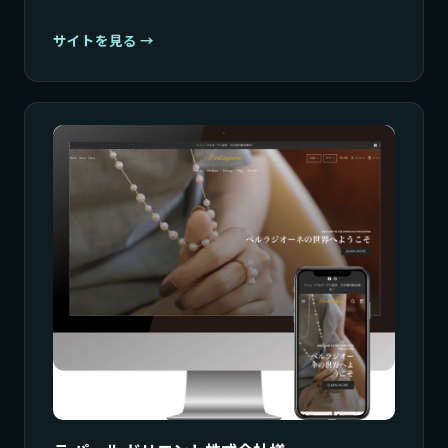
サイトを見る