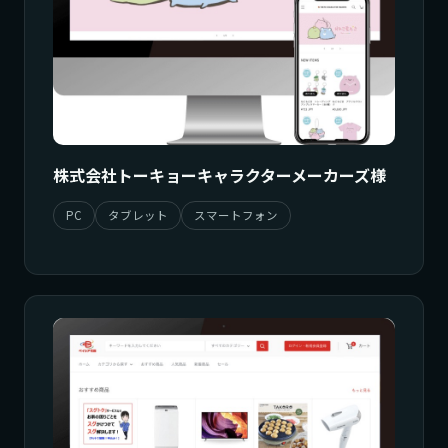
株式会社トーキョーキャラクターメーカーズ様
PC
タブレット
スマートフォン