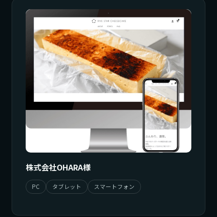
株式会社OHARA様
PC
タブレット
スマートフォン