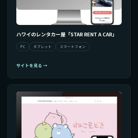
ハワイのレンタカー屋「STAR RENT A CAR」
PC
タブレット
スマートフォン
サイトを見る