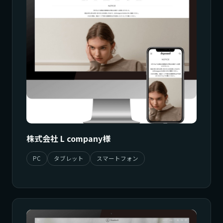
株式会社 L company様
PC
タブレット
スマートフォン