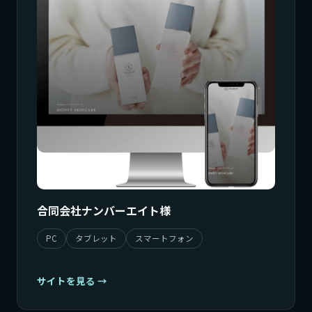
合同会社ナンバーエイト様
PC
タブレット
スマートフォン
サイトを見る