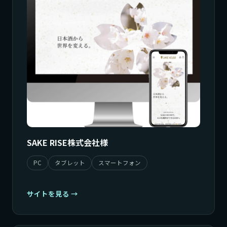
SAKE RISE株式会社様
PC
タブレット
スマートフォン
サイトを見る