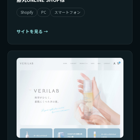
Shopify
PC
スマートフォン
サイトを見る