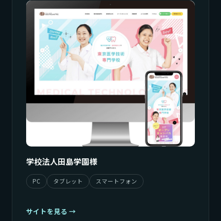
学校法人田島学園様
PC
タブレット
スマートフォン
サイトを見る