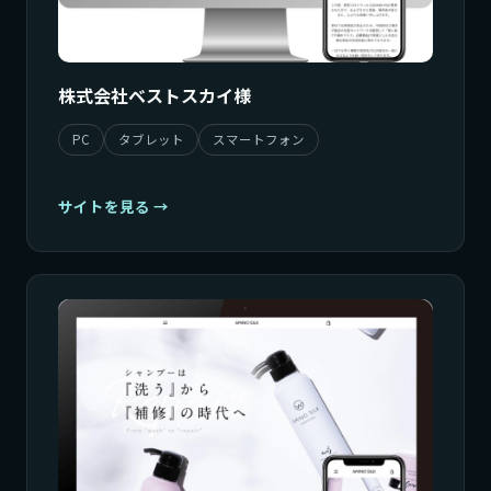
株式会社ベストスカイ様
PC
タブレット
スマートフォン
サイトを見る