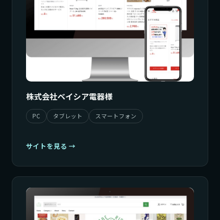
株式会社ベイシア電器様
PC
タブレット
スマートフォン
サイトを見る