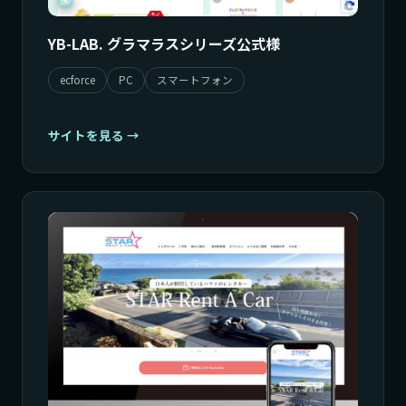
YB-LAB. グラマラスシリーズ公式様
ecforce
PC
スマートフォン
サイトを見る